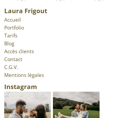
Laura Frigout
Accueil
Portfolio
Tarifs
Blog
Accès clients
Contact
C.G.V.
Mentions légales
Instagram