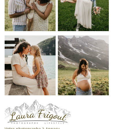
Votre photographe à Annecy,